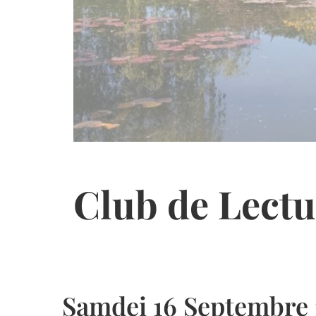
Club de Lectu
Samdei 16 Septembre