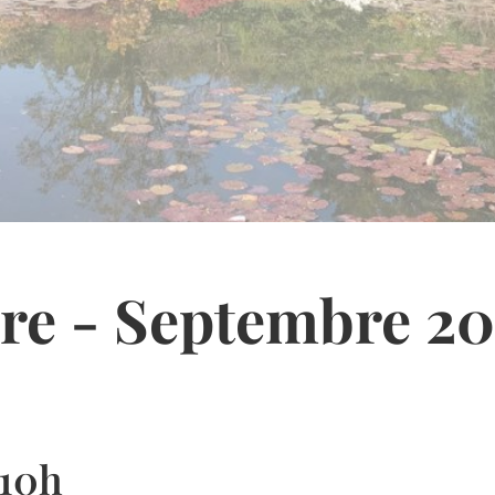
re - Septembre 2
 10h