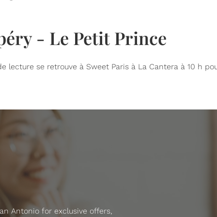
éry - Le Petit Prince
de lecture se retrouve à Sweet Paris à La Cantera à 10 h pour
 Antonio for exclusive offers,