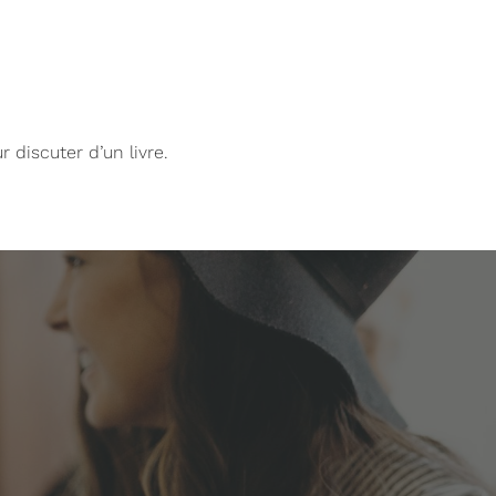
 discuter d’un livre.