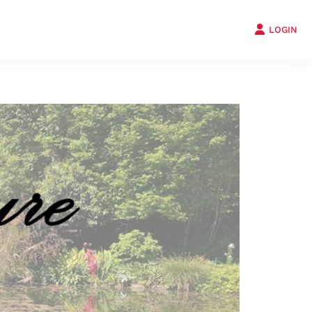
LOGIN